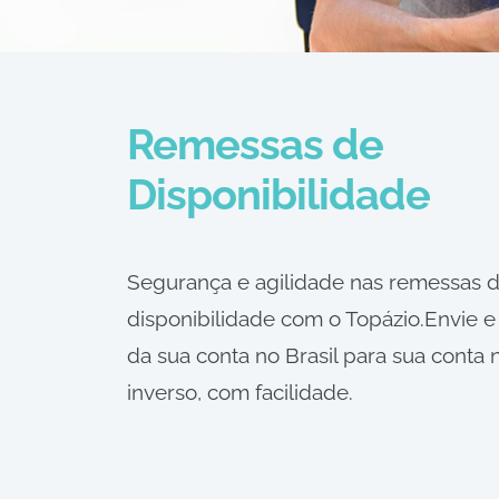
Remessas de
Disponibilidade
Segurança e agilidade nas remessas 
disponibilidade com o Topázio.Envie e
da sua conta no Brasil para sua conta n
inverso, com facilidade.