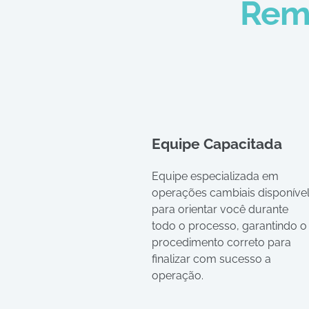
Reme
Equipe Capacitada
Equipe especializada em
operações cambiais disponíve
para orientar você durante
todo o processo, garantindo o
procedimento correto para
finalizar com sucesso a
operação.