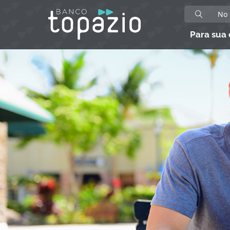
Para sua