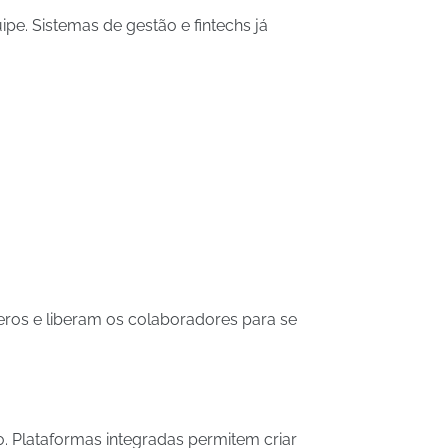
. Sistemas de gestão e fintechs já
ros e liberam os colaboradores para se
o. Plataformas integradas permitem criar