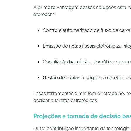
A primeira vantagem dessas soluções está n
oferecem:
Controle automatizado de fluxo de caixa
Emissão de notas fiscais eletrônicas, int
Conciliação bancária automática, que c
Gestão de contas a pagar e a receber, co
Essas ferramentas diminuem o retrabalho, r
dedicar a tarefas estratégicas
Projeções e tomada de decisão b
Outra contribuição importante da tecnologia 