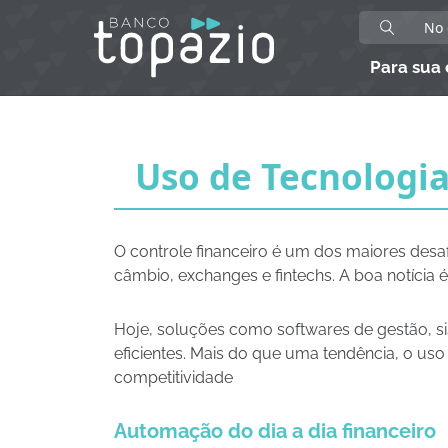
Para sua
Uso de Tecnologia
O controle financeiro é um dos maiores des
câmbio, exchanges e fintechs. A boa notícia 
Hoje, soluções como softwares de gestão, si
eficientes. Mais do que uma tendência, o uso 
competitividade
Automação do dia a dia financeiro